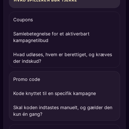
Coupons
Samlebetegnelse for et aktiverbart
kampagnetilbud
Hvad udløses, hvem er berettiget, og kræves
der indskud?
Promo code
Kode knyttet til en specifik kampagne
Skal koden indtastes manuelt, og gælder den
kun én gang?