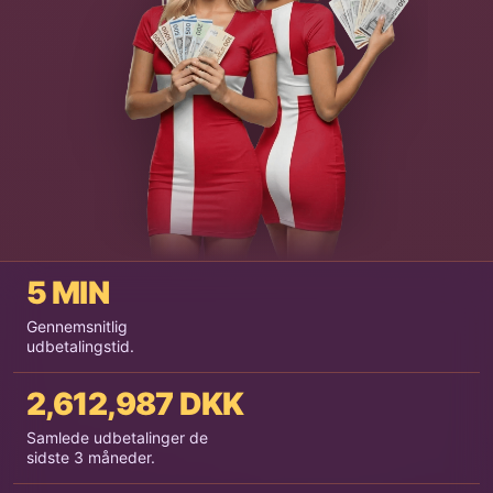
5 MIN
Gennemsnitlig
udbetalingstid.
2,612,987 DKK
Samlede udbetalinger de
sidste 3 måneder.