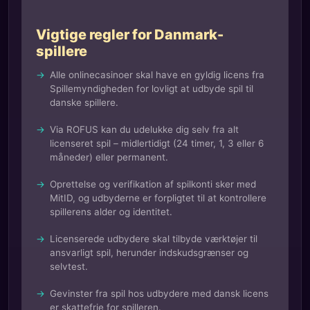
Vigtige regler for Danmark-
spillere
Alle onlinecasinoer skal have en gyldig licens fra
Spillemyndigheden for lovligt at udbyde spil til
danske spillere.
Via ROFUS kan du udelukke dig selv fra alt
licenseret spil – midlertidigt (24 timer, 1, 3 eller 6
måneder) eller permanent.
Oprettelse og verifikation af spilkonti sker med
MitID, og udbyderne er forpligtet til at kontrollere
spillerens alder og identitet.
Licenserede udbydere skal tilbyde værktøjer til
ansvarligt spil, herunder indskudsgrænser og
selvtest.
Gevinster fra spil hos udbydere med dansk licens
er skattefrie for spilleren.