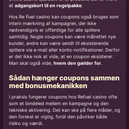
et
adgangskort til en regelpakke
.
Hos Re Fuel casino kan coupons også bruges som
intern mærkning af kampagner, der ikke
nødvendigvis er offentlige for alle spillere
samtidig. Nogle coupons kan være målrettet nye
kunder, andre kan være sendt til eksisterende
spillere via e-mail eller konto-notifikationer. Derfor
er det ikke nok at vide, at en coupon eksisterer.
Man skal også vide,
hvem den gælder for
.
Sådan hænger coupons sammen
med bonusmekanikken
I praksis fungerer coupons hos Refuel casino ofte
som et bindeled mellem en kampagne og den
tekniske aktivering. Det kan ske på flere måder, og
den forskel er vigtig, fordi den påvirker både
risiko og værdi.