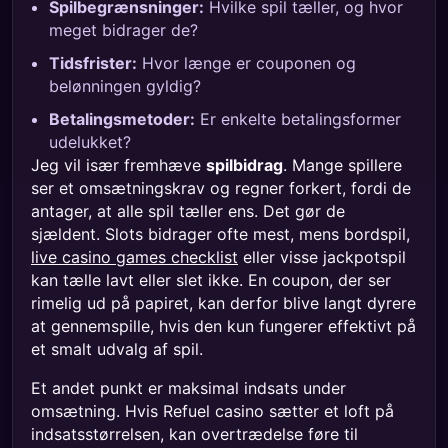
Spilbegrænsninger:
Hvilke spil tæller, og hvor
meget bidrager de?
Tidsfrister:
Hvor længe er couponen og
belønningen gyldig?
Betalingsmetoder:
Er enkelte betalingsformer
udelukket?
Jeg vil især fremhæve
spilbidrag
. Mange spillere
ser et omsætningskrav og regner forkert, fordi de
antager, at alle spil tæller ens. Det gør de
sjældent. Slots bidrager ofte mest, mens bordspil,
live casino games checklist
eller visse jackpotspil
kan tælle lavt eller slet ikke. En coupon, der ser
rimelig ud på papiret, kan derfor blive langt dyrere
at gennemspille, hvis den kun fungerer effektivt på
et smalt udvalg af spil.
Et andet punkt er maksimal indsats under
omsætning. Hvis Refuel casino sætter et loft på
indsatsstørrelsen, kan overtrædelse føre til