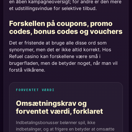
en åben kampagneoversigt; for andre er den mere
et udstillingsvindue for selektive tilbud.
Forskellen på coupons, promo
codes, bonus codes og vouchers
Det er fristende at bruge alle disse ord som
synonymer, men det er ikke altid korrekt. Hos
Refuel casino kan forskellene være små i
brugerfladen, men de betyder noget, når man vil
forstå vilkårene.
FORVENTET VÆRDI
Omsætningskrav og
forventet værdi, forklaret
Indbetalingsbonusser belønner spil, ikke
indbetalinger, og at frigøre en betyder at omsætte