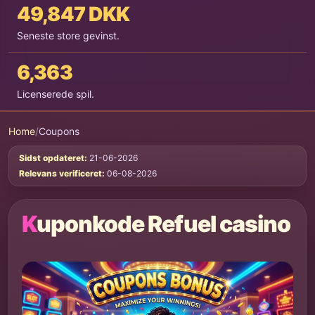
49,847 DKK
Seneste store gevinst.
6,363
Licenserede spil.
Home
/
Coupons
Sidst opdateret:
21-06-2026
Relevans verificeret:
06-08-2026
Kuponkode Refuel casino