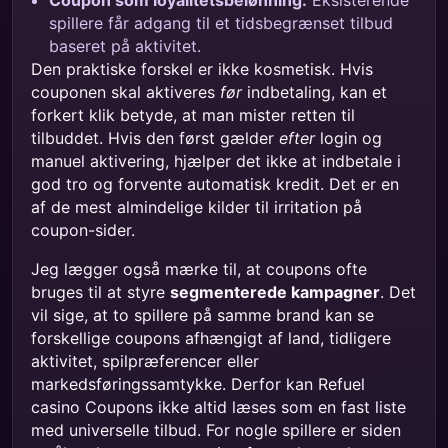
spillere får adgang til et tidsbegrænset tilbud
baseret på aktivitet.
Den praktiske forskel er ikke kosmetisk. Hvis
couponen skal aktiveres
før
indbetaling, kan et
forkert klik betyde, at man mister retten til
tilbuddet. Hvis den først gælder
efter
login og
manuel aktivering, hjælper det ikke at indbetale i
god tro og forvente automatisk kredit. Det er en
af de mest almindelige kilder til irritation på
coupon-sider.
Jeg lægger også mærke til, at coupons ofte
bruges til at styre
segmenterede kampagner
. Det
vil sige, at to spillere på samme brand kan se
forskellige coupons afhængigt af land, tidligere
aktivitet, spilpræferencer eller
markedsføringssamtykke. Derfor kan Refuel
casino Coupons ikke altid læses som en fast liste
med universelle tilbud. For nogle spillere er siden