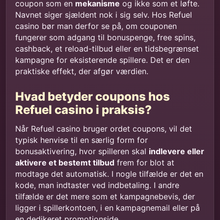
coupon som en
mekanisme
og ikke som et løfte.
Navnet siger sjældent nok i sig selv. Hos Refuel
casino bør man derfor se på, om couponen
fungerer som adgang til bonuspenge, free spins,
cashback, et reload-tilbud eller en tidsbegrænset
kampagne for eksisterende spillere. Det er den
praktiske effekt, der afgør værdien.
Hvad betyder coupons hos
Refuel casino i praksis?
Når Refuel casino bruger ordet coupons, vil det
typisk henvise til en særlig form for
bonusaktivering, hvor spilleren skal
indlevere eller
aktivere et bestemt tilbud
frem for blot at
modtage det automatisk. I nogle tilfælde er det en
kode, man indtaster ved indbetaling. I andre
tilfælde er det mere som et kampagnebevis, der
ligger i spillerkontoen, i en kampagnemail eller på
en dedikeret promotionside.