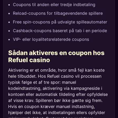
Coupons til anden eller tredje indbetaling
Reload-coupons for tilbagevendende spillere
Free spin-coupons på udvalgte spilleautomater
Cashback-coupons baseret på tab i en periode
VIP- eller loyalitetsrelaterede coupons
Sådan aktiveres en coupon hos
Refuel casino
Aktivering er et område, hvor små fejl kan koste
hele tilbuddet. Hos Refuel casino vil processen
typisk følge et af tre spor: manuel
kodeindtastning, aktivering via kampagneside i
kontoen eller automatisk tildeling efter opfyldelse
af visse krav. Spilleren bør ikke gætte sig frem.
Hvis en coupon kræver manuel indtastning,
hjælper det ikke, at indbetalingen ellers opfylder