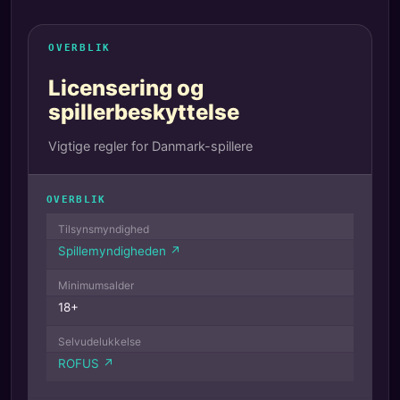
OVERBLIK
Licensering og
spillerbeskyttelse
Vigtige regler for Danmark-spillere
OVERBLIK
Tilsynsmyndighed
Spillemyndigheden ↗
Minimumsalder
18+
Selvudelukkelse
ROFUS ↗